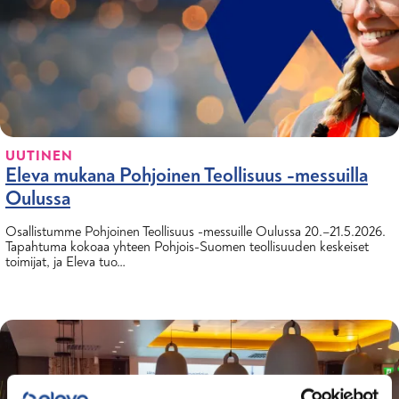
UUTINEN
Eleva mukana Pohjoinen Teollisuus -messuilla
Oulussa
Osallistumme Pohjoinen Teollisuus -messuille Oulussa 20.–21.5.2026.
Tapahtuma kokoaa yhteen Pohjois-Suomen teollisuuden keskeiset
toimijat, ja Eleva tuo…