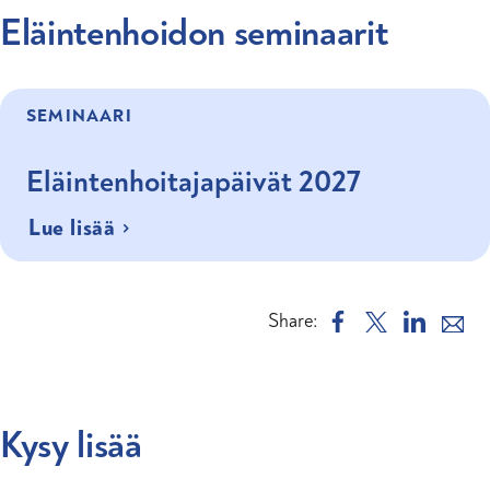
Eläintenhoidon seminaarit
SEMINAARI
Eläintenhoitajapäivät 2027
Lue lisää
Share
Kysy lisää