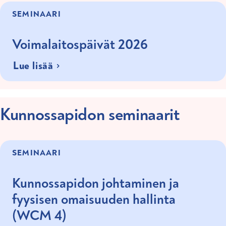
SEMINAARI
Voimalaitospäivät 2026
Lue lisää
Kunnossapidon seminaarit
SEMINAARI
Kunnossapidon johtaminen ja
fyysisen omaisuuden hallinta
(WCM 4)