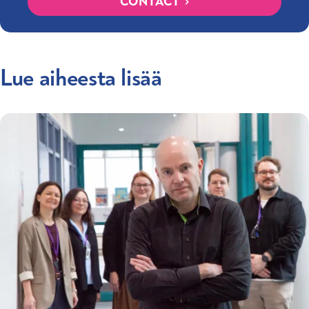
CONTACT
Lue aiheesta lisää