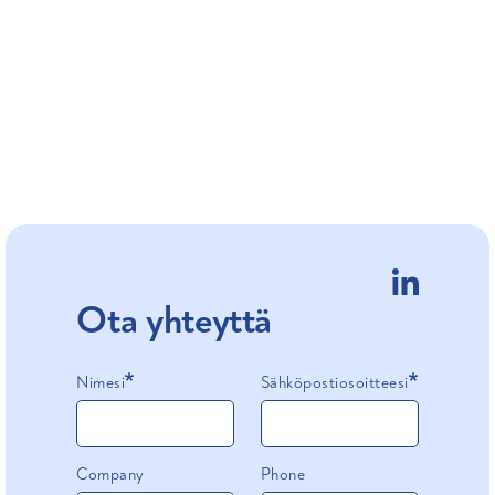
Ota yhteyttä
Nimesi
Sähköpostiosoitteesi
Company
Phone