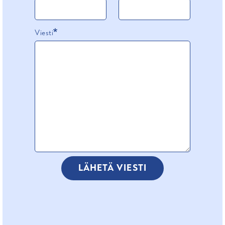
Viesti